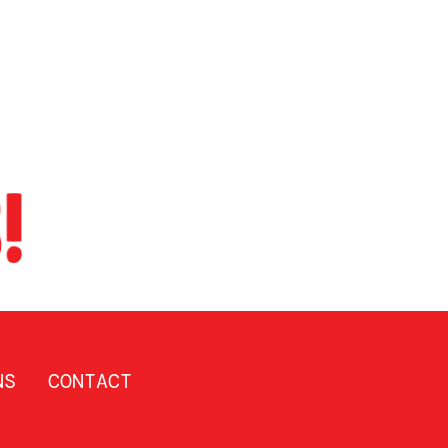
NS
CONTACT