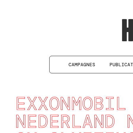
CAMPAGNES
PUBLICA
EXXONMOBIL
NEDERLAND 