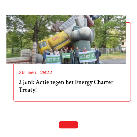
26 mei 2022
2 juni: Actie tegen het Energy Charter
Treaty!