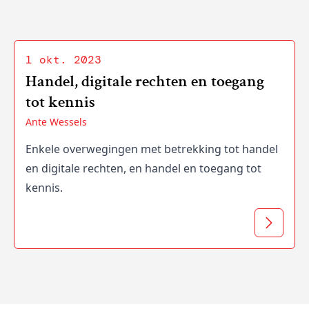
1 okt. 2023
Handel, digitale rechten en toegang
tot kennis
Ante Wessels
Enkele overwegingen met betrekking tot handel
en digitale rechten, en handel en toegang tot
kennis.
Lees mee