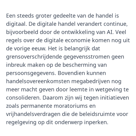
Een steeds groter gedeelte van de handel is
digitaal. De digitale handel verandert continue,
bijvoorbeeld door de ontwikkeling van AI. Veel
regels over de digitale economie komen nog uit
de vorige eeuw. Het is belangrijk dat
grensoverschrijdende gegevensstromen geen
inbreuk maken op de bescherming van
persoonsgegevens. Bovendien kunnen
handelsovereenkomsten megabedrijven nog
meer macht geven door leemte in wetgeving te
consolideren. Daarom zijn wij tegen initiatieven
zoals permanente moratoriums en
vrijhandelsverdragen die de beleidsruimte voor
regelgeving op dit onderwerp inperken.