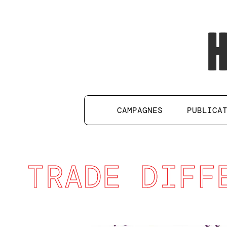
CAMPAGNES
PUBLICA
TRADE DIFF