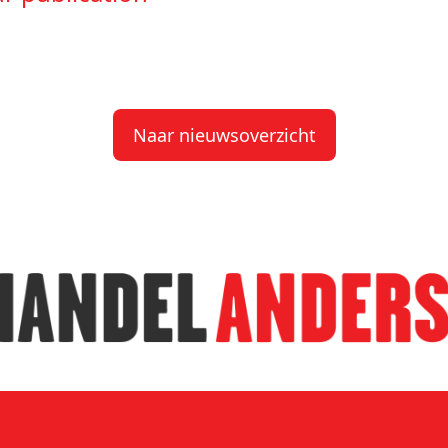
Naar nieuwsoverzicht