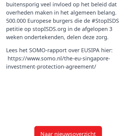
buitensporig veel invloed op het beleid dat
overheden maken in het algemeen belang.
500.000 Europese burgers die de #StopISDS
petitie op stopISDS.org in de afgelopen 3
weken ondertekenden, delen deze zorg.
Lees het SOMO-rapport over EUSIPA hier:
https://www.somo.nl/the-eu-singapore-
investment-protection-agreement/
Naar nieuwsoverzicht