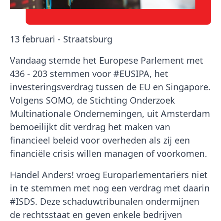
13 februari - Straatsburg
Vandaag stemde het Europese Parlement met
436 - 203 stemmen voor #EUSIPA, het
investeringsverdrag tussen de EU en Singapore.
Volgens SOMO, de Stichting Onderzoek
Multinationale Ondernemingen, uit Amsterdam
bemoeilijkt dit verdrag het maken van
financieel beleid voor overheden als zij een
financiële crisis willen managen of voorkomen.
Handel Anders! vroeg Europarlementariërs niet
in te stemmen met nog een verdrag met daarin
#ISDS. Deze schaduwtribunalen ondermijnen
de rechtsstaat en geven enkele bedrijven