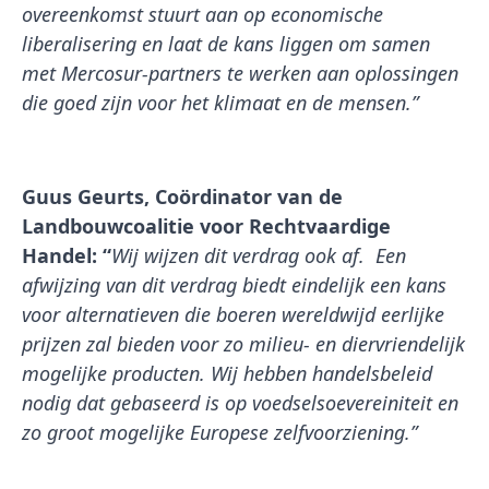
overeenkomst stuurt aan op economische
liberalisering en laat de kans liggen om samen
met Mercosur-partners te werken aan oplossingen
die goed zijn voor het klimaat en de mensen.”
Guus Geurts, Coördinator van de
Landbouwcoalitie voor Rechtvaardige
Handel: “
Wij wijzen dit verdrag ook af. Een
afwijzing van dit verdrag biedt eindelijk een kans
voor alternatieven die boeren wereldwijd eerlijke
prijzen zal bieden voor zo milieu- en diervriendelijk
mogelijke producten. Wij hebben handelsbeleid
nodig dat gebaseerd is op voedselsoevereiniteit en
zo groot mogelijke Europese zelfvoorziening.”