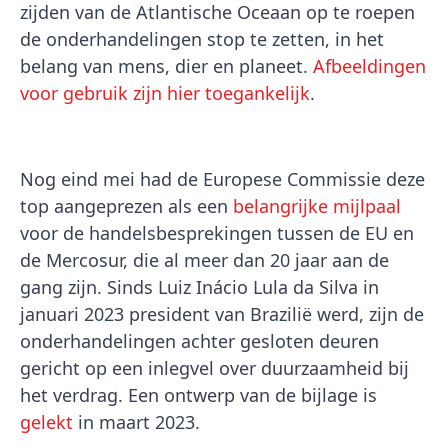
zijden van de Atlantische Oceaan op te roepen
de onderhandelingen stop te zetten, in het
belang van mens, dier en planeet.
Afbeeldingen
voor gebruik zijn hier toegankelijk
.
Nog eind mei had de Europese Commissie deze
top aangeprezen als een
belangrijke mijlpaal
voor de handelsbesprekingen tussen de EU en
de Mercosur, die al meer dan 20 jaar aan de
gang zijn. Sinds Luiz Inácio Lula da Silva in
januari 2023 president van Brazilië werd, zijn de
onderhandelingen achter gesloten deuren
gericht op een inlegvel over duurzaamheid bij
het verdrag. Een ontwerp van de bijlage is
gelekt
in maart 2023.