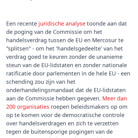
Een recente
juridische analyse
toonde aan dat
de poging van de Commissie om het
handelsverdrag tussen de EU en Mercosur te
"splitsen" - om het 'handelsgedeelte' van het
verdrag goed te keuren zonder de unanieme
steun van de EU-lidstaten en zonder nationale
ratificatie door parlementen in de hele EU - een
schending zou zijn van het
onderhandelingsmandaat dat de EU-lidstaten
aan de Commissie hebben gegeven.
Meer dan
200 organisaties
roepen beleidsmakers op om
op te komen voor de democratische controle
over handelsverdragen en zich te verzetten
tegen de buitensporige pogingen van de