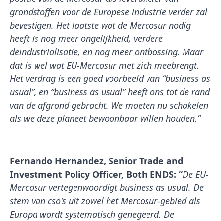
grondstoffen voor de Europese industrie verder zal
bevestigen. Het laatste wat de Mercosur nodig
heeft is nog meer ongelijkheid, verdere
deïndustrialisatie, en nog meer ontbossing. Maar
dat is wel wat EU-Mercosur met zich meebrengt.
Het verdrag is een goed voorbeeld van “business as
usual”, en “business as usual” heeft ons tot de rand
van de afgrond gebracht. We moeten nu schakelen
als we deze planeet bewoonbaar willen houden.”
Fernando Hernandez, Senior Trade and
Investment Policy Officer, Both ENDS: “
De EU-
Mercosur vertegenwoordigt business as usual. De
stem van cso's uit zowel het Mercosur-gebied als
Europa wordt systematisch genegeerd. De