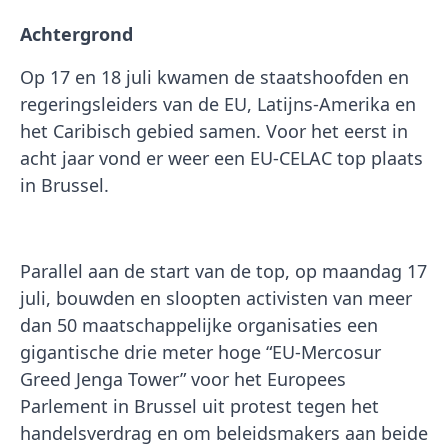
Achtergrond
Op 17 en 18 juli kwamen de staatshoofden en
regeringsleiders van de EU, Latijns-Amerika en
het Caribisch gebied samen. Voor het eerst in
acht jaar vond er weer een EU-CELAC top plaats
in Brussel.
Parallel aan de start van de top, op maandag 17
juli, bouwden en sloopten activisten van meer
dan 50 maatschappelijke organisaties een
gigantische drie meter hoge “EU-Mercosur
Greed Jenga Tower” voor het Europees
Parlement in Brussel uit protest tegen het
handelsverdrag en om beleidsmakers aan beide