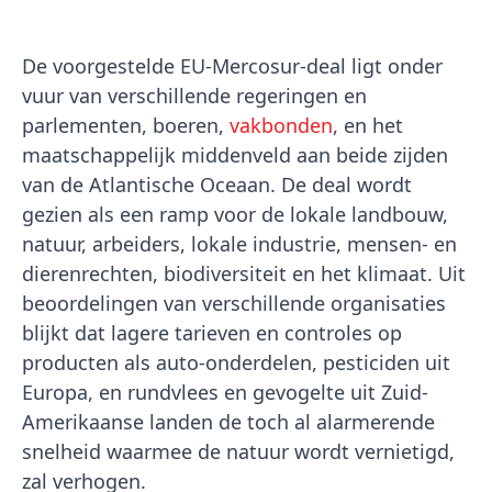
De voorgestelde EU-Mercosur-deal ligt onder
vuur van verschillende regeringen en
parlementen, boeren,
vakbonden
, en het
maatschappelijk middenveld aan beide zijden
van de Atlantische Oceaan. De deal wordt
gezien als een ramp voor de lokale landbouw,
natuur, arbeiders, lokale industrie, mensen- en
dierenrechten, biodiversiteit en het klimaat. Uit
beoordelingen van verschillende organisaties
blijkt dat lagere tarieven en controles op
producten als auto-onderdelen, pesticiden uit
Europa, en rundvlees en gevogelte uit Zuid-
Amerikaanse landen de toch al alarmerende
snelheid waarmee de natuur wordt vernietigd,
zal verhogen.