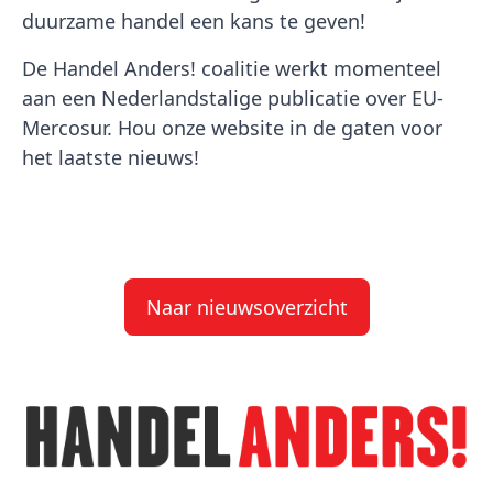
duurzame handel een kans te geven!
De Handel Anders! coalitie werkt momenteel
aan een Nederlandstalige publicatie over EU-
Mercosur. Hou onze website in de gaten voor
het laatste nieuws!
Naar nieuwsoverzicht