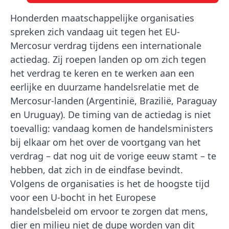
Honderden maatschappelijke organisaties
spreken zich vandaag uit tegen het EU-
Mercosur verdrag tijdens een internationale
actiedag. Zij roepen landen op om zich tegen
het verdrag te keren en te werken aan een
eerlijke en duurzame handelsrelatie met de
Mercosur-landen (Argentinië, Brazilië, Paraguay
en Uruguay). De timing van de actiedag is niet
toevallig: vandaag komen de handelsministers
bij elkaar om het over de voortgang van het
verdrag – dat nog uit de vorige eeuw stamt – te
hebben, dat zich in de eindfase bevindt.
Volgens de organisaties is het de hoogste tijd
voor een U-bocht in het Europese
handelsbeleid om ervoor te zorgen dat mens,
dier en milieu niet de dupe worden van dit