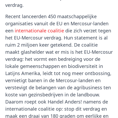
verdrag.
Recent lanceerden 450 maatschappelijke
organisaties vanuit de EU en Mercosur-landen
een
internationale coalitie
die zich verzet tegen
het EU-Mercosur verdrag. Hun statement is al
ruim 2 miljoen keer getekend. De coalitie
maakt glashelder wat er mis is het EU-Mercosur
verdrag: het vormt een bedreiging voor de
lokale gemeenschappen en biodiversiteit in
Latijns Amerika, leidt tot nog meer ontbossing,
vernietigt banen in de Mercosur-landen en
verstevigt de belangen van de agribusiness ten
koste van gezinsbedrijven in de landbouw.
Daarom roept ook Handel Anders! namens de
internationale coalitie op: stop dit verdrag en
maak een draai van 180 graden om eerlijke en